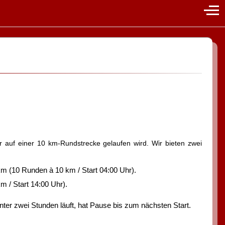
Off-
auf einer 10 km-Rundstrecke gelaufen wird. Wir bieten zwei
 (10 Runden à 10 km / Start 04:00 Uhr).
 / Start 14:00 Uhr).
ter zwei Stunden läuft, hat Pause bis zum nächsten Start.