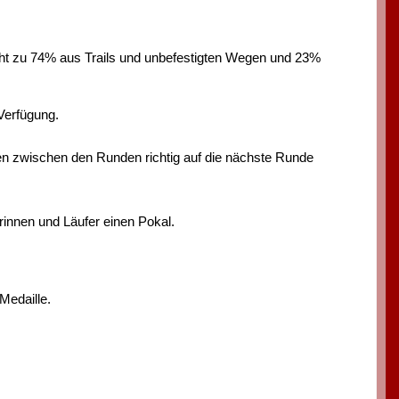
eht zu 74% aus Trails und unbefestigten Wegen und 23%
erfügung.
en zwischen den Runden richtig auf die nächste Runde
innen und Läufer einen Pokal.
Medaille.